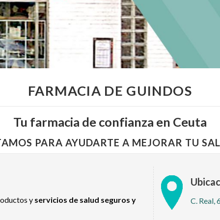
FARMACIA DE GUINDOS
Tu farmacia de confianza en Ceuta
TAMOS PARA AYUDARTE A MEJORAR TU SAL
Ubicac
roductos y
servicios de salud seguros y
C. Real,