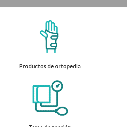
Productos de ortopedia