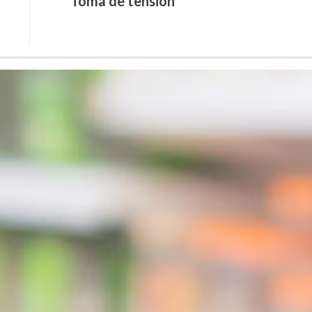
Toma de tensión