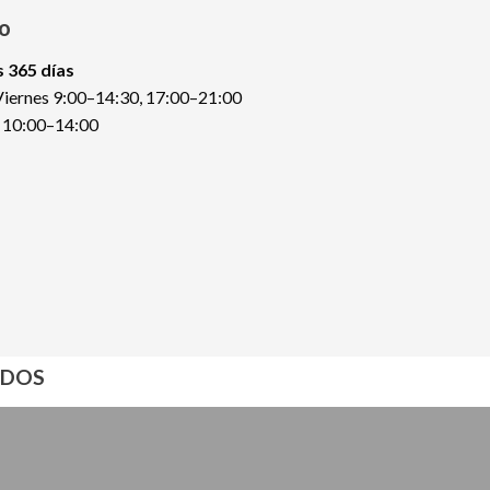
o
 365 días
Viernes 9:00–14:30, 17:00–21:00
 10:00–14:00
NDOS