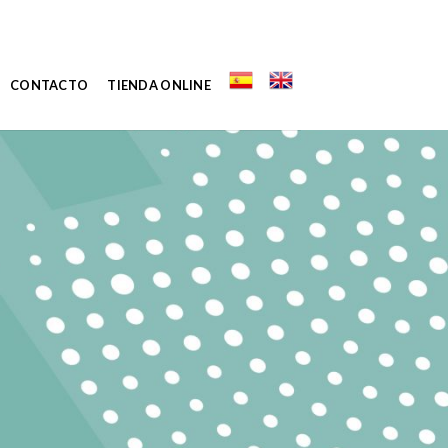
CONTACTO
TIENDA ONLINE