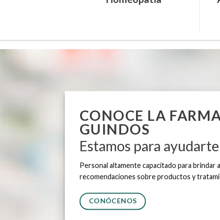
CONOCE LA FARMA
GUINDOS
Estamos para ayudarte
Personal altamente capacitado para brindar
recomendaciones sobre productos y tratami
CONÓCENOS