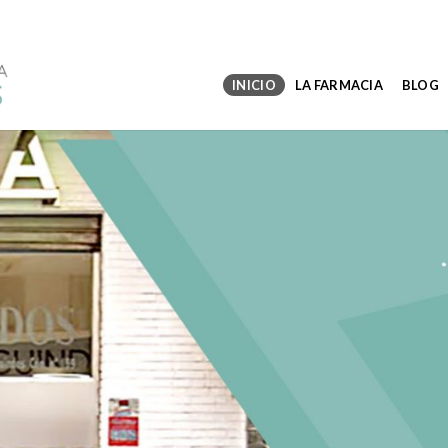
INICIO
LA FARMACIA
BLOG