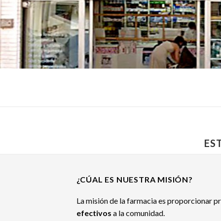
ES
¿CÚAL ES NUESTRA MISIÓN?
La misión de la farmacia es proporcionar p
efectivos
a la comunidad.