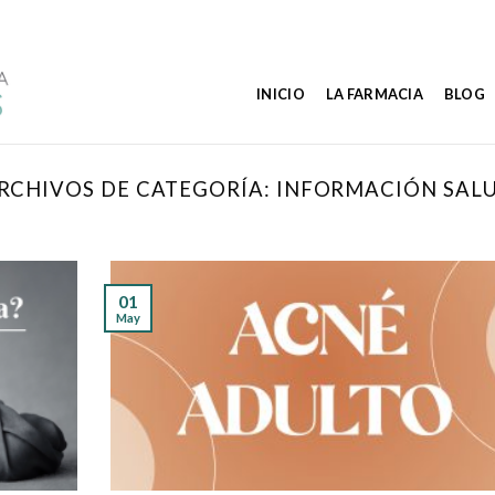
INICIO
LA FARMACIA
BLOG
RCHIVOS DE CATEGORÍA:
INFORMACIÓN SAL
01
May