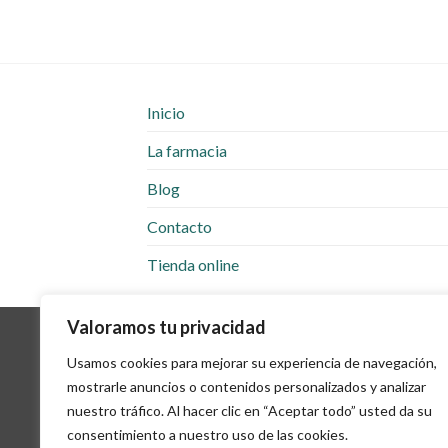
Inicio
La farmacia
Blog
Contacto
Tienda online
Valoramos tu privacidad
Usamos cookies para mejorar su experiencia de navegación,
mostrarle anuncios o contenidos personalizados y analizar
nuestro tráfico. Al hacer clic en “Aceptar todo” usted da su
AVIS
consentimiento a nuestro uso de las cookies.