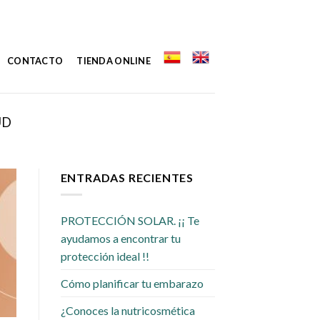
CONTACTO
TIENDA ONLINE
UD
ENTRADAS RECIENTES
PROTECCIÓN SOLAR. ¡¡ Te
ayudamos a encontrar tu
protección ideal !!
Cómo planificar tu embarazo
¿Conoces la nutricosmética